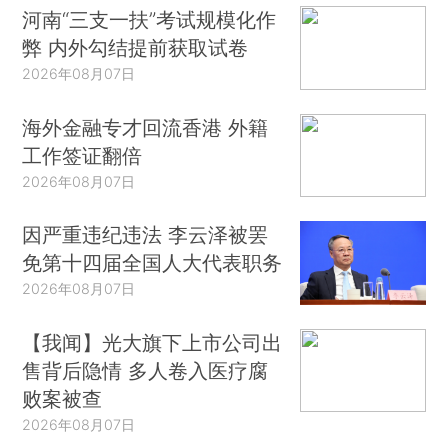
河南“三支一扶”考试规模化作
弊 内外勾结提前获取试卷
2026年08月07日
海外金融专才回流香港 外籍
工作签证翻倍
2026年08月07日
因严重违纪违法 李云泽被罢
免第十四届全国人大代表职务
2026年08月07日
【我闻】光大旗下上市公司出
售背后隐情 多人卷入医疗腐
败案被查
2026年08月07日