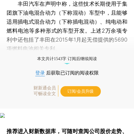
丰田汽车在声明中称，这些技术长期使用于集
团旗下油电混合动力（下称混动）车型中，且能够
适用插电式混合动力（下称插电混动）、纯电动和
燃料电池等多种形式的车型开发。上述2万余项专
利中还包括了丰田在2015年1月起无偿提供的5690
项燃料电池相关专利。
本文共计1543字 订阅后继续阅读
登录
后获取已订阅的阅读权限
财新通会员
订阅/会员升级
可畅读全文
推荐进入
财新数据库
，可随时查阅公司股价走势、