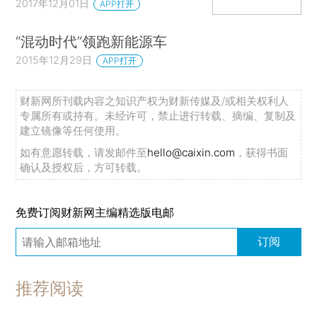
2017年12月01日
APP打开
“混动时代”领跑新能源车
2015年12月29日
APP打开
财新网所刊载内容之知识产权为财新传媒及/或相关权利人
专属所有或持有。未经许可，禁止进行转载、摘编、复制及
建立镜像等任何使用。
如有意愿转载，请发邮件至
hello@caixin.com
，获得书面
确认及授权后，方可转载。
免费订阅财新网主编精选版电邮
订阅
推荐阅读