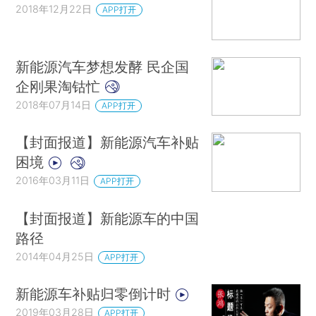
2018年12月22日
APP打开
新能源汽车梦想发酵 民企国
企刚果淘钴忙
2018年07月14日
APP打开
【封面报道】新能源汽车补贴
困境
2016年03月11日
APP打开
【封面报道】新能源车的中国
路径
2014年04月25日
APP打开
新能源车补贴归零倒计时
2019年03月28日
APP打开