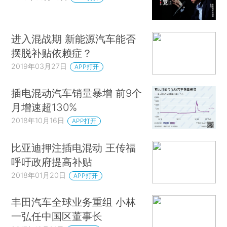
进入混战期 新能源汽车能否
摆脱补贴依赖症？
2019年03月27日
APP打开
插电混动汽车销量暴增 前9个
月增速超130%
2018年10月16日
APP打开
比亚迪押注插电混动 王传福
呼吁政府提高补贴
2018年01月20日
APP打开
丰田汽车全球业务重组 小林
一弘任中国区董事长