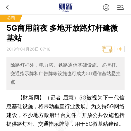
公司
5G商用前夜 多地开放路灯杆建微
基站
2019年04月26日 07:18
T中
除路灯杆外，电力塔、铁路通信基础设施、监控杆、
交通指示牌和广告牌等设施也可成为5G通信基站悬挂
点
【财新网】（记者 屈慧）
5G被视为下一代信
息基础设施，将带动垂直行业发展。为支持5G网络
建设，不少地方政府出台文件，开放公共设施包括
提供路灯杆、交通指示牌等，用于5G微基站建设。