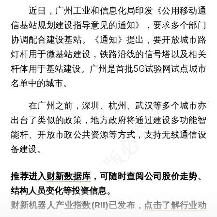
近日，广州工业和信息化局印发《公用移动通
信基站规划建设指导意见的通知》，要求多个部门
协调配合建设基站。《通知》提出，要开放城市路
灯杆用于微基站建设，铁路沿线的信号塔以及相关
杆体用于基站建设。广州是首批5G试验网试点城市
名单中的城市。
在广州之前，深圳、杭州、武汉等多个城市亦
出台了类似的政策，地方政府将通过建设多功能智
能杆、开放市政公共资源等方式，支持无线通信设
备建设。
推荐进入
财新数据库
，可随时查阅公司股价走势、
结构人员变化等投资信息。
财新机器人产业指数(RII)已发布，
点击了解行业动