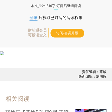
态
本文共计1510字 订阅后继续阅读
登录
后获取已订阅的阅读权限
财新通会员
订阅/会员升级
可畅读全文
责任编辑：覃敏
版面编辑：刘明晖
相关阅读