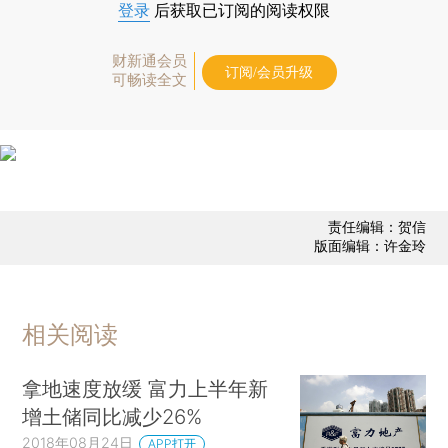
登录
后获取已订阅的阅读权限
财新通会员
订阅/会员升级
可畅读全文
责任编辑：贺信
版面编辑：许金玲
相关阅读
拿地速度放缓 富力上半年新
增土储同比减少26%
2018年08月24日
APP打开