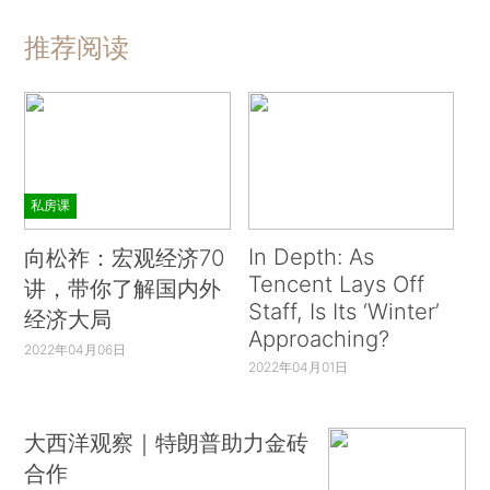
推荐阅读
私房课
In Depth: As
向松祚：宏观经济70
Tencent Lays Off
讲，带你了解国内外
Staff, Is Its ‘Winter’
经济大局
Approaching?
2022年04月06日
2022年04月01日
大西洋观察｜特朗普助力金砖
合作