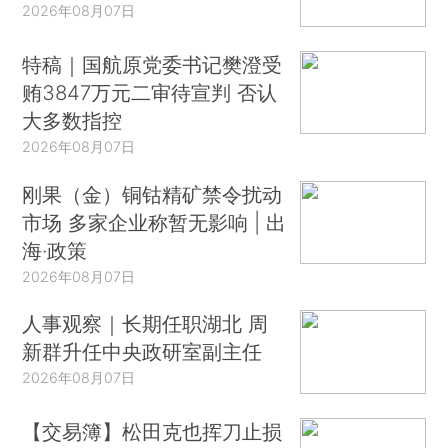
2026年08月07日
特稿｜国航原党委书记樊澄受
贿3847万元二审待宣判 否认
大多数指控
2026年08月07日
刚果（金）铜钴精矿禁令扰动
市场 多家企业称暂无影响 | 出
海·政策
2026年08月07日
人事观察｜长期任职湖北 周
新群升任中央政研室副主任
2026年08月07日
【交易簿】松田克也挥刀止损