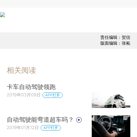
责任编辑：贺信
版面编辑：张柘
相关阅读
卡车自动驾驶领跑
2019年03月09日
APP打开
自动驾驶能弯道超车吗？
2019年01月12日
APP打开