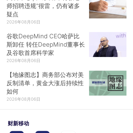
师招聘违规”很雷，仍有诸多
疑点
2026年08月06日
谷歌DeepMind CEO哈萨比
斯卸任 转任DeepMind董事长
及谷歌首席科学家
2026年08月06日
【地缘图志】商务部公布对美
反制清单，黄金大涨后持续性
如何
2026年08月06日
财新移动