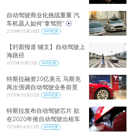
自动驾驶商业化挑战重重 汽
车机器人如何“拿驾照”
2018年05月26日
APP打开
【封面报道·辅文】自动驾驶上
海路径
2017年10月21日
APP打开
特斯拉融资20亿美元 马斯克
再次强调自动驾驶业务前景
2019年05月03日
APP打开
特斯拉发布自动驾驶芯片 欲
在2020年推自动驾驶出租车
2019年04月23日
APP打开