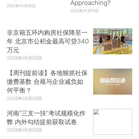
Approaching?
2022年04月06日
2022年04月01日
非京籍五环内购房社保降至一
年 北京市公积金最高可贷340
万元
2026年08月08日
【周刊提前读】各地狠抓社保
缴费基数 合规与企业减负如
何平衡？
2026年08月08日
河南“三支一扶”考试规模化作
弊 内外勾结提前获取试卷
2026年08月08日