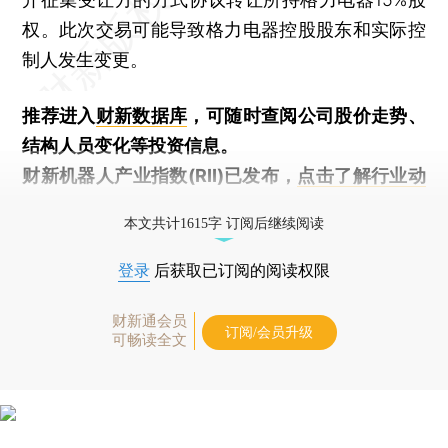
权。此次交易可能导致格力电器控股股东和实际控
制人发生变更。
推荐进入
财新数据库
，可随时查阅公司股价走势、
结构人员变化等投资信息。
财新机器人产业指数(RII)已发布，
点击了解行业动
态
本文共计1615字 订阅后继续阅读
登录
后获取已订阅的阅读权限
财新通会员
订阅/会员升级
可畅读全文