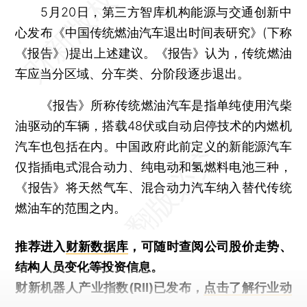
5月20日，第三方智库机构能源与交通创新中
心发布《中国传统燃油汽车退出时间表研究》(下称
《报告》)提出上述建议。《报告》认为，传统燃油
车应当分区域、分车类、分阶段逐步退出。
《报告》所称传统燃油汽车是指单纯使用汽柴
油驱动的车辆，搭载48伏或自动启停技术的内燃机
汽车也包括在内。中国政府此前定义的新能源汽车
仅指插电式混合动力、纯电动和氢燃料电池三种，
《报告》将天然气车、混合动力汽车纳入替代传统
燃油车的范围之内。
推荐进入
财新数据库
，可随时查阅公司股价走势、
结构人员变化等投资信息。
财新机器人产业指数(RII)已发布，
点击了解行业动