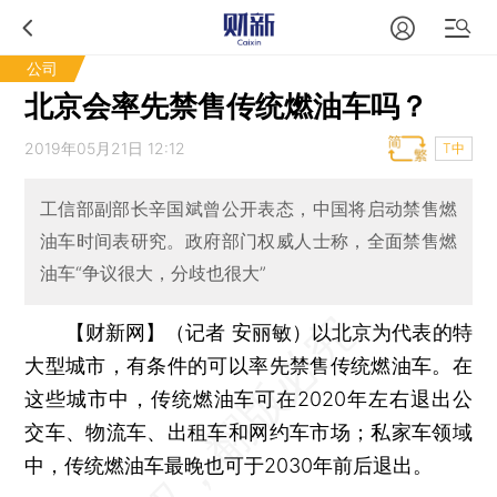
公司
北京会率先禁售传统燃油车吗？
2019年05月21日 12:12
T中
工信部副部长辛国斌曾公开表态，中国将启动禁售燃
油车时间表研究。政府部门权威人士称，全面禁售燃
油车“争议很大，分歧也很大”
【财新网】（记者 安丽敏）
以北京为代表的特
大型城市，有条件的可以率先禁售传统燃油车。在
这些城市中，传统燃油车可在2020年左右退出公
交车、物流车、出租车和网约车市场；私家车领域
中，传统燃油车最晚也可于2030年前后退出。