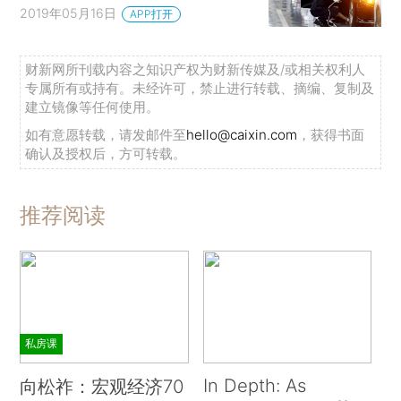
2019年05月16日
APP打开
财新网所刊载内容之知识产权为财新传媒及/或相关权利人
专属所有或持有。未经许可，禁止进行转载、摘编、复制及
建立镜像等任何使用。
如有意愿转载，请发邮件至
hello@caixin.com
，获得书面
确认及授权后，方可转载。
推荐阅读
私房课
In Depth: As
向松祚：宏观经济70