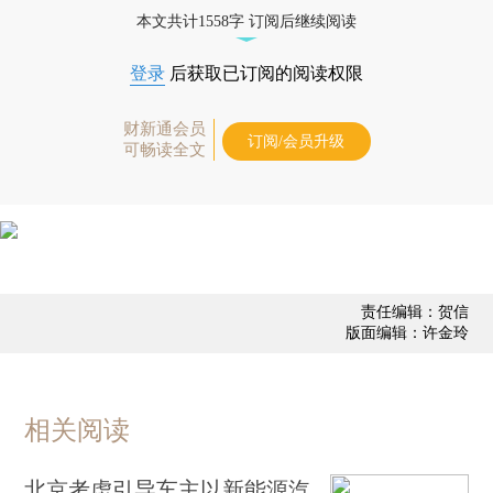
态
本文共计1558字 订阅后继续阅读
登录
后获取已订阅的阅读权限
财新通会员
订阅/会员升级
可畅读全文
责任编辑：贺信
版面编辑：许金玲
相关阅读
北京考虑引导车主以新能源汽