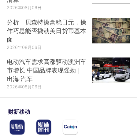
2026年08月06日
分析｜贝森特操盘稳日元，操
作巧思能否撬动美日货币基本
面
2026年08月06日
电动汽车需求高涨驱动澳洲车
市增长 中国品牌表现强劲｜
出海·汽车
2026年08月06日
财新移动