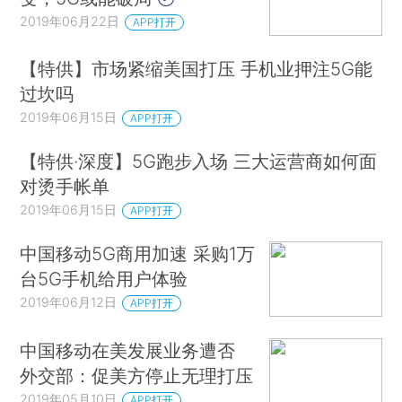
2019年06月22日
APP打开
【特供】市场紧缩美国打压 手机业押注5G能
过坎吗
2019年06月15日
APP打开
【特供·深度】5G跑步入场 三大运营商如何面
对烫手帐单
2019年06月15日
APP打开
中国移动5G商用加速 采购1万
台5G手机给用户体验
2019年06月12日
APP打开
中国移动在美发展业务遭否
外交部：促美方停止无理打压
2019年05月10日
APP打开