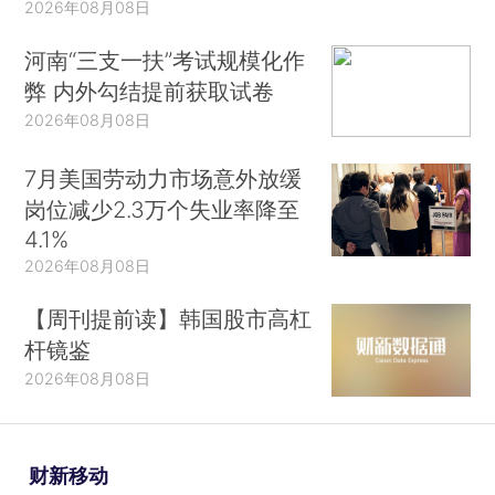
2026年08月08日
河南“三支一扶”考试规模化作
弊 内外勾结提前获取试卷
2026年08月08日
7月美国劳动力市场意外放缓
岗位减少2.3万个失业率降至
4.1%
2026年08月08日
【周刊提前读】韩国股市高杠
杆镜鉴
2026年08月08日
财新移动