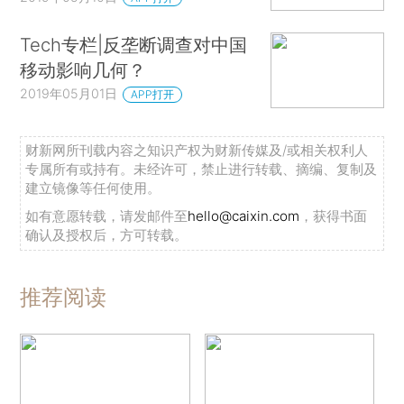
Tech专栏|反垄断调查对中国
移动影响几何？
2019年05月01日
APP打开
财新网所刊载内容之知识产权为财新传媒及/或相关权利人
专属所有或持有。未经许可，禁止进行转载、摘编、复制及
建立镜像等任何使用。
如有意愿转载，请发邮件至
hello@caixin.com
，获得书面
确认及授权后，方可转载。
推荐阅读