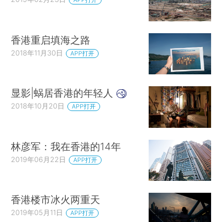
香港重启填海之路
2018年11月30日
APP打开
显影|蜗居香港的年轻人
2018年10月20日
APP打开
林彦军：我在香港的14年
2019年06月22日
APP打开
香港楼市冰火两重天
2019年05月11日
APP打开