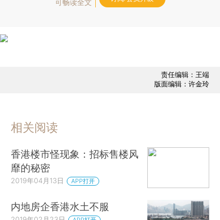
可畅读全文
责任编辑：王端
版面编辑：许金玲
相关阅读
香港楼市怪现象：招标售楼风
靡的秘密
2019年04月13日
APP打开
内地房企香港水土不服
2019年02月23日
APP打开