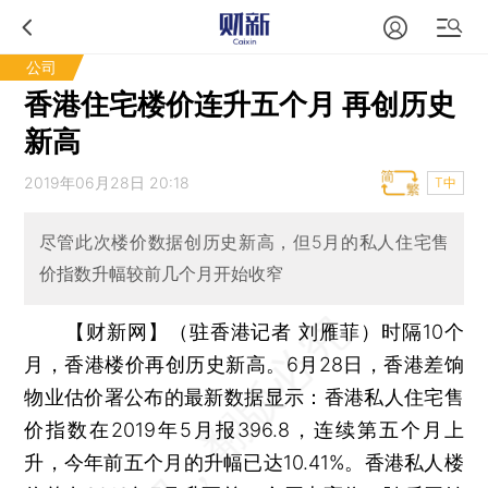
公司
香港住宅楼价连升五个月 再创历史
新高
2019年06月28日 20:18
T中
尽管此次楼价数据创历史新高，但5月的私人住宅售
价指数升幅较前几个月开始收窄
【财新网】（驻香港记者 刘雁菲）
时隔10个
月，香港楼价再创历史新高。6月28日，香港差饷
物业估价署公布的最新数据显示：香港私人住宅售
价指数在2019年5月报396.8，连续第五个月上
升，今年前五个月的升幅已达10.41%。香港私人楼