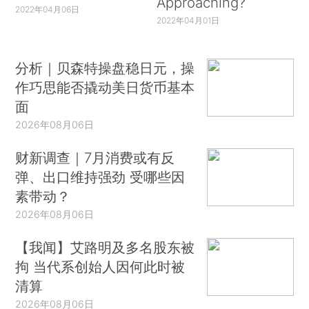
Approaching?
2022年04月06日
2022年04月01日
分析｜贝森特操盘稳日元，操
作巧思能否撬动美日货币基本
面
2026年08月06日
财新调查｜7月消费或有反
弹、出口维持强劲 受哪些因
素带动？
2026年08月06日
【我闻】艾路明及多名股东被
拘 当代系创始人因何此时被
清算
2026年08月06日