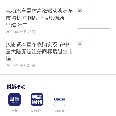
电动汽车需求高涨驱动澳洲车
市增长 中国品牌表现强劲｜
出海·汽车
2026年08月06日
贝恩资本宣布收购贡茶 在中
国大陆无法注册商标后退出市
场
2026年08月06日
财新移动
财新
财新周刊
Caixin