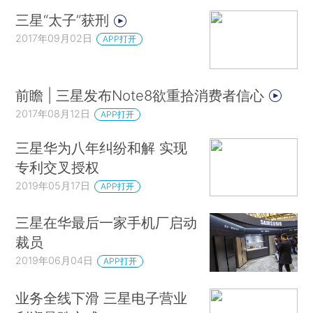
三星“太子”获刑
2017年09月02日
APP打开
前瞻 | 三星发布Note8欲重拾消费者信心
2017年08月12日
APP打开
三星华为八年纠纷和解 实现
专利交叉授权
2019年05月17日
APP打开
三星在华最后一家手机厂启动
裁员
2019年06月04日
APP打开
业务全线下滑 三星电子营业