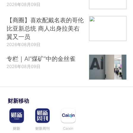
2026年08月09日
【商圈】喜欢配戴名表的哥伦
比亚新总统 商人出身拉美右
翼又一员
2026年08月09日
专栏｜AI“煤矿”中的金丝雀
2026年08月09日
财新移动
财新
财新周刊
Caixin