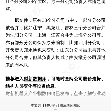
11个分公司28个大区。原来分公司负责人亦随之调
整。
据文件，原有23个分公司当中，一部分分公司
被合并，比如辽宁、黑龙江、吉林三个分公司合并
为沈阳分公司，上海、江苏合并为上海分公司等。
亦有部分分公司保持原来编制，比如四川分公司，
其负责人郑永焕也未变动；山东分公司虽未与其他
分公司合并，但其负责人换成了由安徽分公司调过
来的周本武。
推荐进入
财新数据库
，可随时查阅公司股价走势、
结构人员变化等投资信息。
财新机器人产业指数(RII)已发布，
点击了解行业动
态
本文共计1405字 订阅后继续阅读