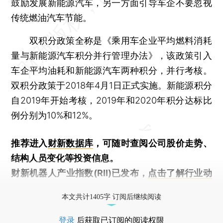
鼓励发展新能源汽车，另一方面引导车企不要忽视
传统燃油汽车节能。
双积分政策全称是《乘用车企业平均燃料消耗
量与新能源汽车积分并行管理办法》，该政策引入
车企平均油耗和新能源汽车两种积分，并行考核。
双积分政策于2018年4月1日正式实施。新能源积分
自2019年开始考核，2019年和2020年积分达标比
例分别为10%和12%。
推荐进入
财新数据库
，可随时查阅公司股价走势、
结构人员变化等投资信息。
财新机器人产业指数(RII)已发布，
点击了解行业动
态
本文共计1405字 订阅后继续阅读
登录
后获取已订阅的阅读权限