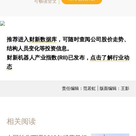
可畅读全文
推荐进入
财新数据库
，可随时查阅公司股价走势、
结构人员变化等投资信息。
财新机器人产业指数(RII)已发布，
点击了解行业动
态
责任编辑：范若虹 | 版面编辑：王影
相关阅读