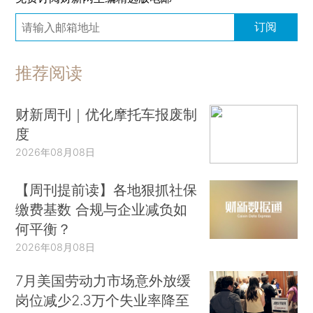
订阅
推荐阅读
财新周刊｜优化摩托车报废制
度
2026年08月08日
【周刊提前读】各地狠抓社保
缴费基数 合规与企业减负如
何平衡？
2026年08月08日
7月美国劳动力市场意外放缓
岗位减少2.3万个失业率降至