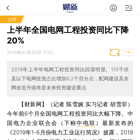
公司
上半年全国电网工程投资同比下降
20%
2019年07月30日 17:02
T中
2019年上半年电网工程投资同比回落明显。110千伏
及以下电网投资占比增加8.2个百分点，配网建设及农
网改造升级将是未来投资建设重点
【财新网】（记者 陈雪婉 实习记者 胡雪菲）
今年前6个月全国电网工程投资同比大幅下降。中
国电力企业联合会（下称
中电联
）最新发布的
《2019年1-6月份电力工业运行简况》披露，2019