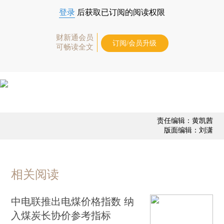
登录
后获取已订阅的阅读权限
财新通会员
订阅/会员升级
可畅读全文
责任编辑：黄凯茜
版面编辑：刘潇
相关阅读
中电联推出电煤价格指数 纳
入煤炭长协价参考指标