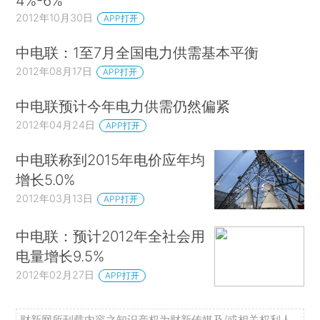
4%-6%
2012年10月30日
APP打开
中电联：1至7月全国电力供需基本平衡
2012年08月17日
APP打开
中电联预计今年电力供需仍然偏紧
2012年04月24日
APP打开
中电联称到2015年电价应年均
增长5.0%
2012年03月13日
APP打开
中电联：预计2012年全社会用
电量增长9.5%
2012年02月27日
APP打开
财新网所刊载内容之知识产权为财新传媒及/或相关权利人