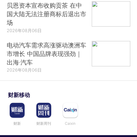
贝恩资本宣布收购贡茶 在中
国大陆无法注册商标后退出市
场
2026年08月06日
电动汽车需求高涨驱动澳洲车
市增长 中国品牌表现强劲｜
出海·汽车
2026年08月06日
财新移动
财新
财新周刊
Caixin