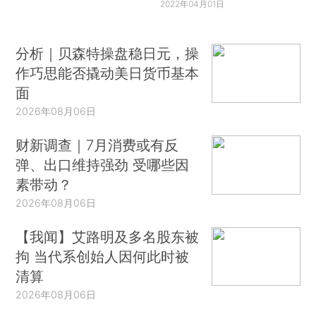
2022年04月01日
分析｜贝森特操盘稳日元，操
作巧思能否撬动美日货币基本
面
2026年08月06日
财新调查｜7月消费或有反
弹、出口维持强劲 受哪些因
素带动？
2026年08月06日
【我闻】艾路明及多名股东被
拘 当代系创始人因何此时被
清算
2026年08月06日