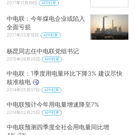
2017年11月19日
APP打开
中电联：今年煤电企业或陷入
全面亏损
2017年03月18日
APP打开
杨昆同志任中电联党组书记
2015年06月26日
APP打开
中电联：1季度用电量环比下降3% 建议尽快
核准核电
2014年05月07日
APP打开
中电联预计今年用电量增速降至7%
2014年02月25日
APP打开
中电联预测四季度全社会用电量同比增