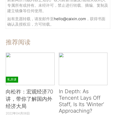
专属所有或持有。未经许可，禁止进行转载、摘编、复制及
建立镜像等任何使用。
如有意愿转载，请发邮件至
hello@caixin.com
，获得书面
确认及授权后，方可转载。
推荐阅读
私房课
In Depth: As
向松祚：宏观经济70
Tencent Lays Off
讲，带你了解国内外
Staff, Is Its ‘Winter’
经济大局
Approaching?
2022年04月06日