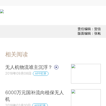
责任编辑：贺信
版面编辑：张柘
相关阅读
无人机物流谁主沉浮？
2018年09月08日
APP打开
6000万元国补流向植保无人
机
2018年03月10日
APP打开