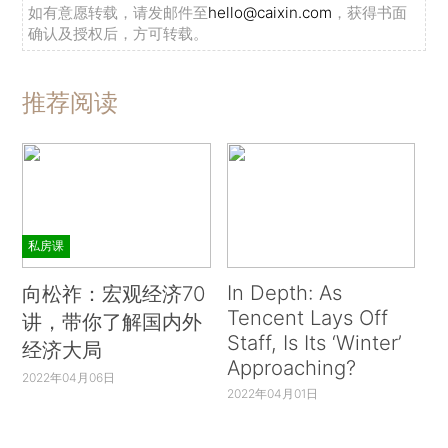
如有意愿转载，请发邮件至
hello@caixin.com
，获得书面
确认及授权后，方可转载。
推荐阅读
私房课
In Depth: As
向松祚：宏观经济70
Tencent Lays Off
讲，带你了解国内外
Staff, Is Its ‘Winter’
经济大局
Approaching?
2022年04月06日
2022年04月01日