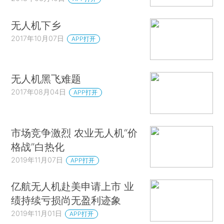
无人机下乡
2017年10月07日
APP打开
无人机黑飞难题
2017年08月04日
APP打开
市场竞争激烈 农业无人机“价
格战”白热化
2019年11月07日
APP打开
亿航无人机赴美申请上市 业
绩持续亏损尚无盈利迹象
2019年11月01日
APP打开