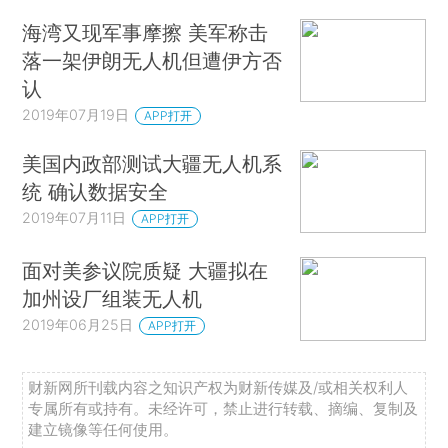
海湾又现军事摩擦 美军称击
落一架伊朗无人机但遭伊方否
认
2019年07月19日
APP打开
美国内政部测试大疆无人机系
统 确认数据安全
2019年07月11日
APP打开
面对美参议院质疑 大疆拟在
加州设厂组装无人机
2019年06月25日
APP打开
财新网所刊载内容之知识产权为财新传媒及/或相关权利人
专属所有或持有。未经许可，禁止进行转载、摘编、复制及
建立镜像等任何使用。