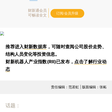
财新通会员
订阅/会员升级
可畅读全文
推荐进入
财新数据库
，可随时查阅公司股价走势、
结构人员变化等投资信息。
财新机器人产业指数(RII)已发布，
点击了解行业动
态
责任编辑：范若虹 | 版面编辑：张柘
话题：