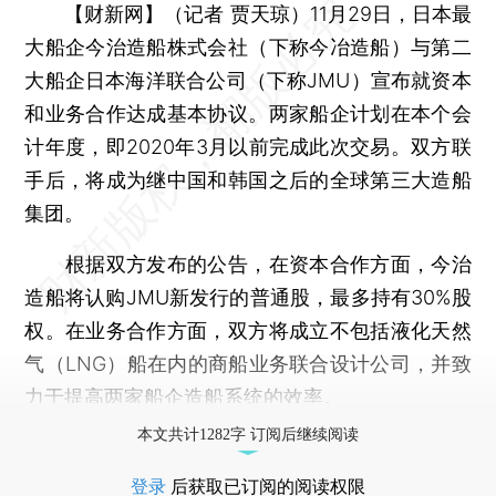
【财新网】（记者 贾天琼）
11月29日，日本最
大船企今治造船株式会社（下称今冶造船）与第二
大船企日本海洋联合公司（下称JMU）宣布就资本
和业务合作达成基本协议。两家船企计划在本个会
计年度，即2020年3月以前完成此次交易。双方联
手后，将成为继中国和韩国之后的全球第三大造船
集团。
根据双方发布的公告，在资本合作方面，今治
造船将认购JMU新发行的普通股，最多持有30%股
权。在业务合作方面，双方将成立不包括液化天然
气（LNG）船在内的商船业务联合设计公司，并致
力于提高两家船企造船系统的效率。
本文共计1282字 订阅后继续阅读
登录
后获取已订阅的阅读权限