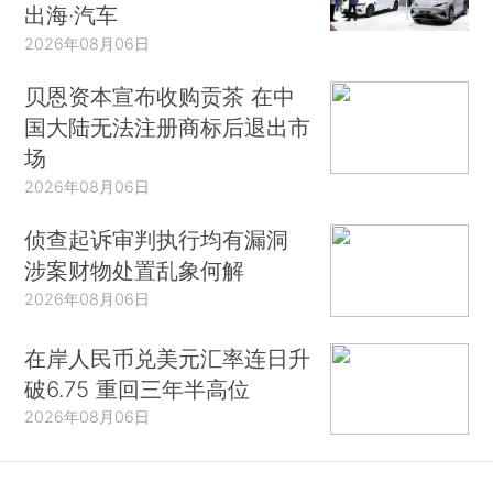
出海·汽车
2026年08月06日
贝恩资本宣布收购贡茶 在中
国大陆无法注册商标后退出市
场
2026年08月06日
侦查起诉审判执行均有漏洞
涉案财物处置乱象何解
2026年08月06日
在岸人民币兑美元汇率连日升
破6.75 重回三年半高位
2026年08月06日