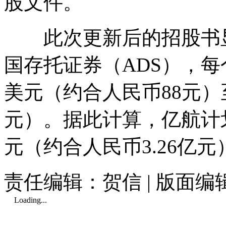
股文件。
此次更新后的招股书显示
国存托证券（ADS），每个
美元（约合人民币88元）至
元）。据此计算，亿航计划
元（约合人民币3.26亿元
责任编辑：贺信 | 版面编
Loading...