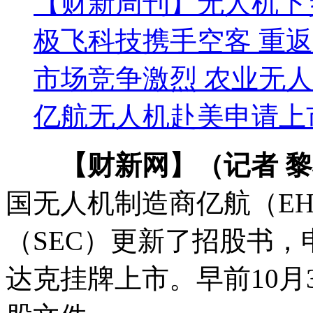
【财新周刊】无人机下
极飞科技携手空客 重
市场竞争激烈 农业无人
亿航无人机赴美申请上
【财新网】（记者 
国无人机制造商亿航（EH
（SEC）更新了招股书，
达克挂牌上市。早前10月