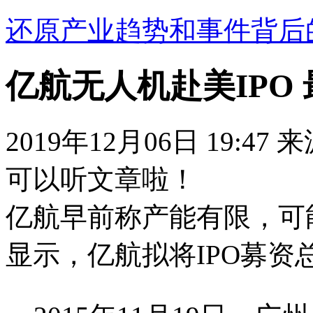
还原产业趋势和事件背后
亿航无人机赴美IPO 
2019年12月06日 19:47
可以听文章啦！
亿航早前称产能有限，可
显示，亿航拟将IPO募资