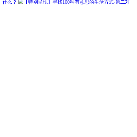
什么？
【特别呈现】寻找100种有意思的生活方式·第二对