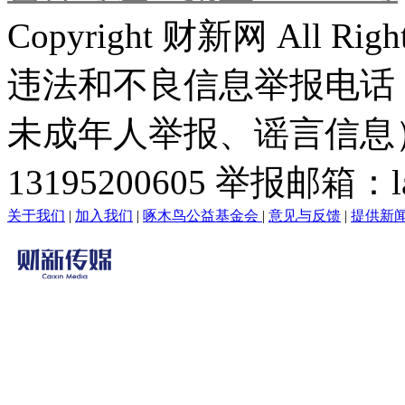
Copyright 财新网 All R
违法和不良信息举报电话
未成年人举报、谣言信息）：0
13195200605 举报邮箱：lai
关于我们
|
加入我们
|
啄木鸟公益基金会
|
意见与反馈
|
提供新