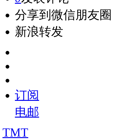
分享到微信朋友圈
新浪转发
订阅
电邮
TMT