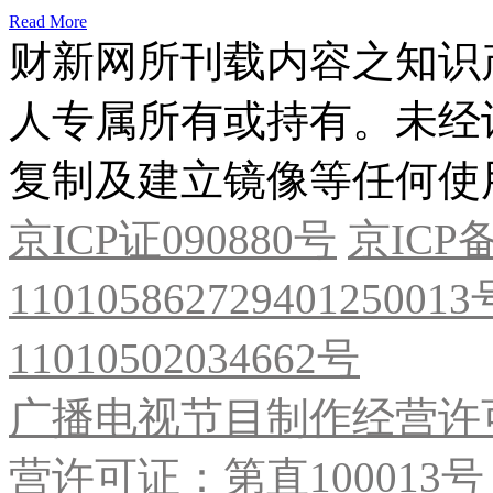
Read More
财新网所刊载内容之知识
人专属所有或持有。未经
复制及建立镜像等任何使
京ICP证090880号
京ICP备
11010586272940125001
11010502034662号
广播电视节目制作经营许可
营许可证：第直100013号