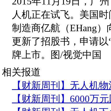
2015年11月19日
人机正在试飞。美国时间
制造商亿航（EHang
更新了招股书，申请以“
牌上市。图/视觉中国
相关报道
【财新周刊】无人机物
【财新周刊】6000万