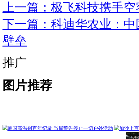
上一篇：极飞科技携手空
下一篇：科迪华农业：中
壁垒
推广
图片推荐
韩国高温创百年纪录 当局警告停止一切户外活动
加沙上百