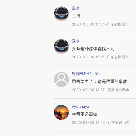
寇冰
工行
2020-03-30 15:17 · 广东省揭阳市
寇冰
头条这种媒体都找不到
2020-03-30 15:15 · 广东省揭阳市
财新网友H2coY4
司机给力了，这是严重的事故
2020-03-30 14:57 · 安徽省合肥市
Ayutthaya
幸亏不是高铁
2020-03-30 14:24 · 辽宁省鞍山市