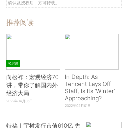
确认及授权后，方可转载。
推荐阅读
私房课
In Depth: As
向松祚：宏观经济70
Tencent Lays Off
讲，带你了解国内外
Staff, Is Its ‘Winter’
经济大局
Approaching?
2022年04月06日
2022年04月01日
特稿｜宇树发行市值610亿 先