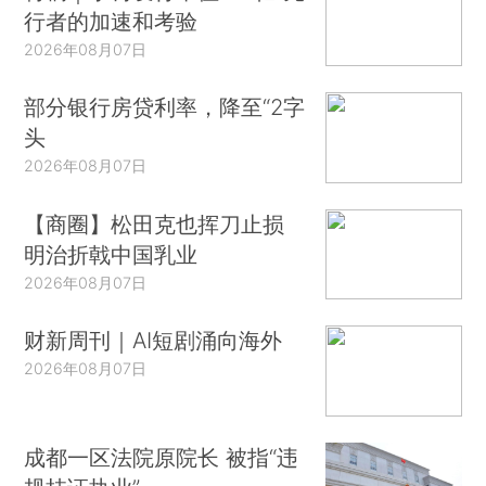
行者的加速和考验
2026年08月07日
部分银行房贷利率，降至“2字
头
2026年08月07日
【商圈】松田克也挥刀止损
明治折戟中国乳业
2026年08月07日
财新周刊｜AI短剧涌向海外
2026年08月07日
成都一区法院原院长 被指“违