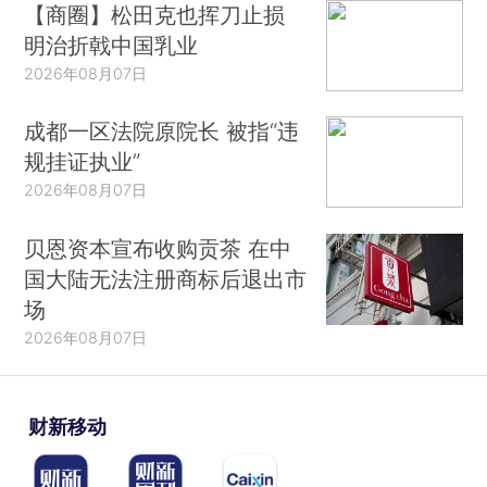
【商圈】松田克也挥刀止损
明治折戟中国乳业
2026年08月07日
成都一区法院原院长 被指“违
规挂证执业”
2026年08月07日
贝恩资本宣布收购贡茶 在中
国大陆无法注册商标后退出市
场
2026年08月07日
财新移动