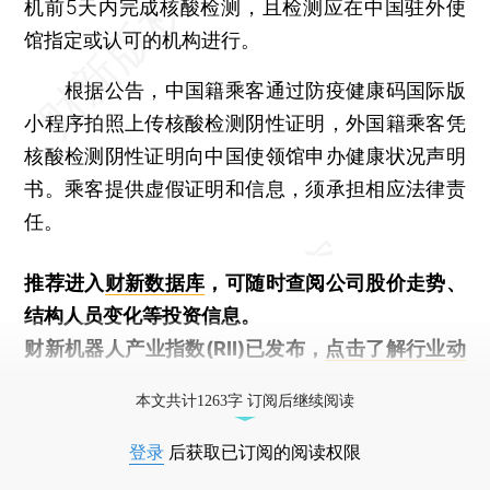
机前5天内完成核酸检测，且检测应在中国驻外使
馆指定或认可的机构进行。
根据公告，中国籍乘客通过防疫健康码国际版
小程序拍照上传核酸检测阴性证明，外国籍乘客凭
核酸检测阴性证明向中国使领馆申办健康状况声明
书。乘客提供虚假证明和信息，须承担相应法律责
任。
推荐进入
财新数据库
，可随时查阅公司股价走势、
结构人员变化等投资信息。
财新机器人产业指数(RII)已发布，
点击了解行业动
态
本文共计1263字 订阅后继续阅读
登录
后获取已订阅的阅读权限