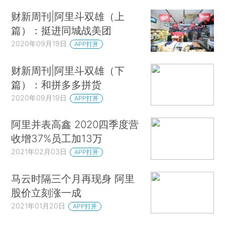
财新周刊|阿里斗双雄（上
篇）：挺进同城战美团
2020年09月19日
APP打开
财新周刊|阿里斗双雄（下
篇）：和拼多多拼货
2020年09月19日
APP打开
阿里并表高鑫 2020四季度营
收增37%员工加13万
2021年02月03日
APP打开
马云时隔三个月再现身 阿里
股价立刻涨一成
2021年01月20日
APP打开