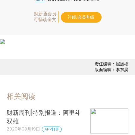
财新通会员
订阅/会员升级
可畅读全文
责任编辑：屈运栩
版面编辑：李东昊
相关阅读
财新周刊|特别报道：阿里斗
双雄
2020年09月19日
APP打开