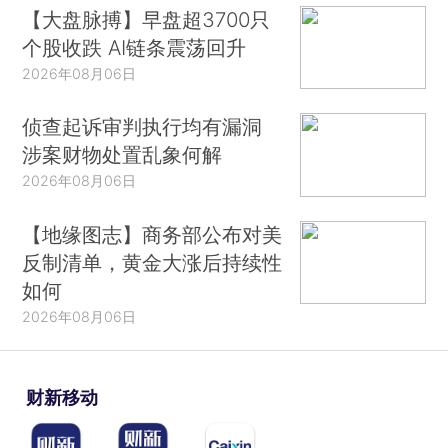
【大盘脉搏】早盘超3700只
个股收跌 AI链条震荡回升
2026年08月06日
侦查起诉审判执行均有漏洞
涉案财物处置乱象何解
2026年08月06日
【地缘图志】商务部公布对美
反制清单，黄金大涨后持续性
如何
2026年08月06日
财新移动