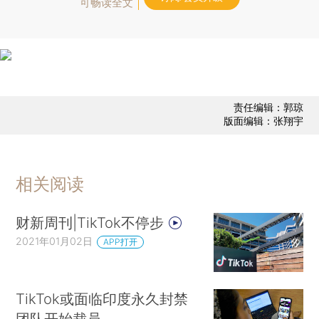
可畅读全文
责任编辑：郭琼
版面编辑：张翔宇
相关阅读
财新周刊|TikTok不停步
2021年01月02日
APP打开
TikTok或面临印度永久封禁
团队开始裁员