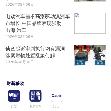
2026年08月06日
电动汽车需求高涨驱动澳洲车
市增长 中国品牌表现强劲｜
出海·汽车
2026年08月06日
侦查起诉审判执行均有漏洞
涉案财物处置乱象何解
2026年08月06日
财新移动
财新
财新周刊
Caixin