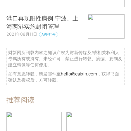
港口再现阳性病例 宁波、上
海两港实施封闭管理
2021年08月11日
APP打开
财新网所刊载内容之知识产权为财新传媒及/或相关权利人
专属所有或持有。未经许可，禁止进行转载、摘编、复制及
建立镜像等任何使用。
如有意愿转载，请发邮件至
hello@caixin.com
，获得书面
确认及授权后，方可转载。
推荐阅读