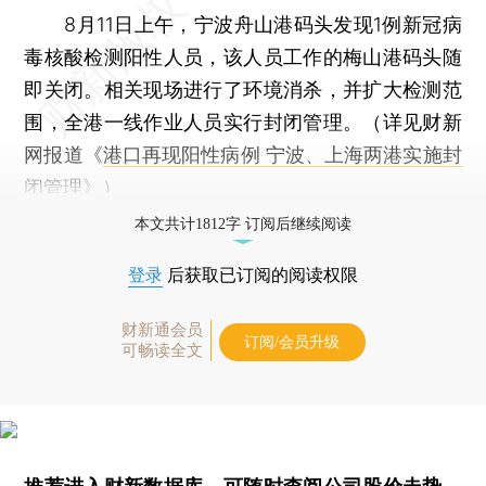
8月11日上午，宁波舟山港码头发现1例新冠病
毒核酸检测阳性人员，该人员工作的梅山港码头随
即关闭。相关现场进行了环境消杀，并扩大检测范
围，全港一线作业人员实行封闭管理。（详见财新
网报道《
港口再现阳性病例 宁波、上海两港实施封
闭管理
》）
本文共计1812字 订阅后继续阅读
登录
后获取已订阅的阅读权限
财新通会员
订阅/会员升级
可畅读全文