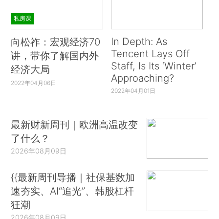
私房课
In Depth: As
向松祚：宏观经济70
Tencent Lays Off
讲，带你了解国内外
Staff, Is Its ‘Winter’
经济大局
Approaching?
2022年04月06日
2022年04月01日
最新财新周刊｜欧洲高温改变
了什么？
2026年08月09日
{{最新周刊导播｜社保基数加
速夯实、AI“追光”、韩股杠杆
狂潮
2026年08月09日