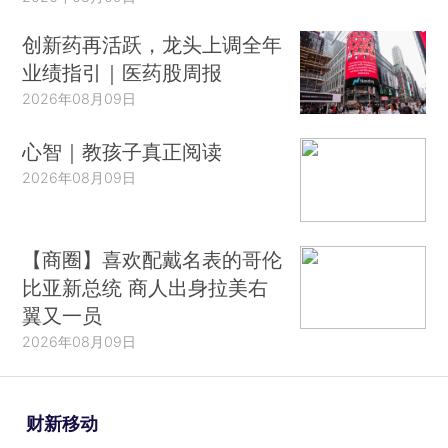
创新药再活跃，龙头上调全年
业绩指引｜医药股周报
2026年08月09日
心智｜教孩子真正阅读
2026年08月09日
【商圈】喜欢配戴名表的哥伦
比亚新总统 商人出身拉美右
翼又一员
2026年08月09日
财新移动