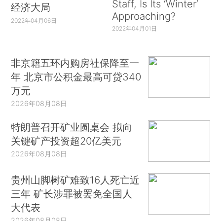
Staff, Is Its ‘Winter’
经济大局
Approaching?
2022年04月06日
2022年04月01日
非京籍五环内购房社保降至一
年 北京市公积金最高可贷340
万元
2026年08月08日
特朗普召开矿业圆桌会 拟向
关键矿产投资超20亿美元
2026年08月08日
贵州山脚树矿难致16人死亡近
三年 矿长涉罪被罢免全国人
大代表
2026年08月08日