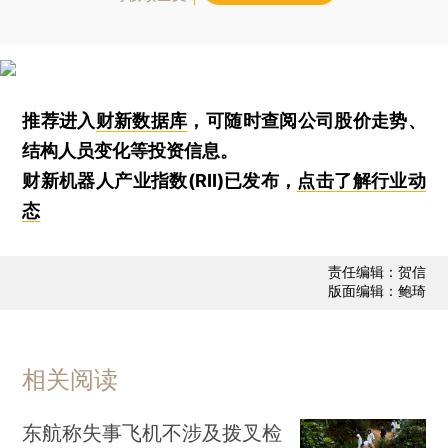
推荐进入
财新数据库
，可随时查阅公司股价走势、
结构人员变化等投资信息。
财新机器人产业指数(RII)已发布，
点击了解行业动
态
责任编辑：贺信
版面编辑：鲍琦
相关阅读
东航称失事飞机不涉及拨叉检