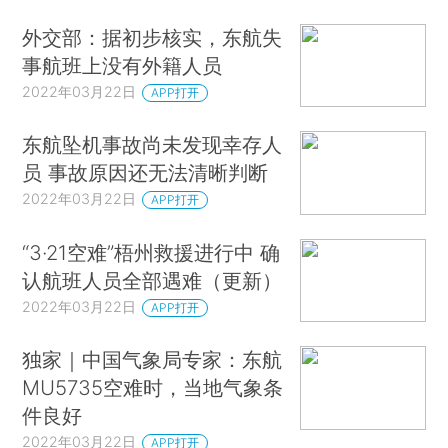
外交部：据初步核实，东航失
事航班上没有外籍人员
2022年03月22日
APP打开
东航坠机事故尚未发现幸存人
员 事故原因还无法清晰判断
2022年03月22日
APP打开
“3·21空难”梧州救援进行中 确
认航班人员全部遇难（更新）
2022年03月22日
APP打开
独家｜中国气象局专家：东航
MU5735空难时，当地气象条
件良好
2022年03月22日
APP打开