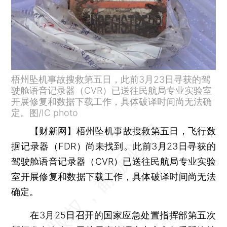
梧州坠机事故搜救第五日，此前3月23日寻获的驾
驶舱语音记录器（CVR）已送往民航局专业实验室
开展修复和数据下载工作，具体破译时间尚无法确
定。图/IC photo
【财新网】
梧州坠机事故搜救第五日，飞行数
据记录器（FDR）尚未找到。此前3月23日寻获的
驾驶舱语音记录器（CVR）已送往民航局专业实验
室开展修复和数据下载工作，具体破译时间尚无法
确定。
在3月25日召开的国家应急处置指挥部第五次