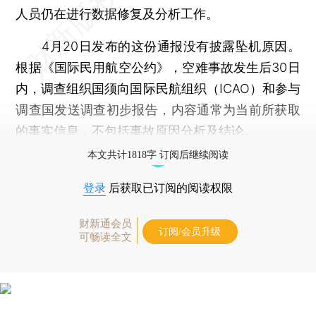
人员仍在进行数据修复及分析工作。
4月20日发布的这份通报没有披露坠机原因。
根据《国际民用航空公约》，空难事故发生后30日
内，调查组织国须向国际民航组织（ICAO）和参与
调查国发送调查初步报告，内容通常为当前所获取
的事实信息，不包括事故原因分析及结论。
本文共计1818字 订阅后继续阅读
登录
后获取已订阅的阅读权限
财新通会员
订阅/会员升级
可畅读全文