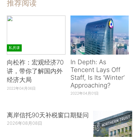
推荐阅读
私房课
In Depth: As
向松祚：宏观经济70
Tencent Lays Off
讲，带你了解国内外
Staff, Is Its ‘Winter’
经济大局
Approaching?
2022年04月06日
2022年04月01日
离岸信托90天补税窗口期疑问
2026年08月08日