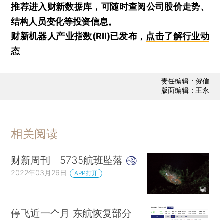
推荐进入
财新数据库
，可随时查阅公司股价走势、
结构人员变化等投资信息。
财新机器人产业指数(RII)已发布，
点击了解行业动
态
责任编辑：贺信
版面编辑：王永
相关阅读
财新周刊｜5735航班坠落
2022年03月26日
APP打开
停飞近一个月 东航恢复部分