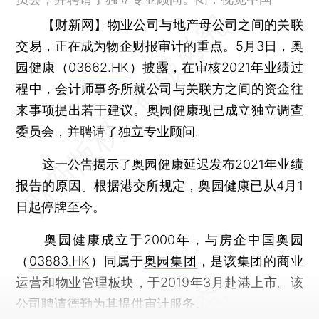
【财新网】
物业公司与地产母公司之间的关联
交易，正在成为物企财报审计的重点。5月3日，奥
园健康（
03662.HK
）披露，在审核2021年业绩过
程中，会计师事务所就公司与关联方之间的资金往
来事项提出若干建议。奥园健康现已成立独立调查
委员会，并聘请了独立专业顾问。
这一公告揭示了奥园健康延迟发布2021年业绩
报告的原因。根据港交所规定，奥园健康已从4月1
日起停牌至今。
奥园健康成立于2000年，与房企中国奥园
（
03883.HK
）同属于
奥园集团
，是该集团的商业
运营和物业管理板块，于2019年3月赴港上市。该
公司聘请德勤为其提供审计服务。