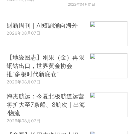
2022年04月01日
财新周刊｜AI短剧涌向海外
2026年08月07日
【地缘图志】刚果（金）再限
铜钴出口，世界黄金协会
推“多极时代新底仓”
2026年08月07日
海杰航运：今夏北极航道运营
将扩大至7条船、8航次｜出海
·物流
2026年08月07日