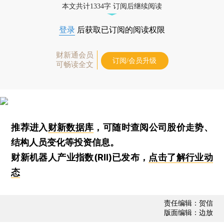
本文共计1334字 订阅后继续阅读
登录
后获取已订阅的阅读权限
财新通会员
订阅/会员升级
可畅读全文
推荐进入
财新数据库
，可随时查阅公司股价走势、
结构人员变化等投资信息。
财新机器人产业指数(RII)已发布，
点击了解行业动
态
责任编辑：贺信
版面编辑：边放