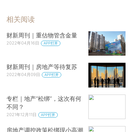
相关阅读
财新周刊｜重估物管含金量
2022年04月16日
APP打开
财新周刊｜房地产等待复苏
2022年04月09日
APP打开
专栏｜地产“松绑”，这次有何
不同？
2021年12月11日
APP打开
房地产调控政策松绑现小高潮