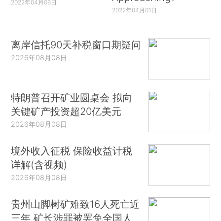
2022年04月06日
2022年04月01日
离岸信托90天补税窗口期疑问
2026年08月08日
特朗普召开矿业圆桌会 拟向
关键矿产投资超20亿美元
2026年08月08日
境外收入征税 保险收益计税
详解(含视频)
2026年08月08日
贵州山脚树矿难致16人死亡近
三年 矿长涉罪被罢免全国人