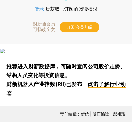
登录
后获取已订阅的阅读权限
财新通会员
订阅/会员升级
可畅读全文
推荐进入
财新数据库
，可随时查阅公司股价走势、
结构人员变化等投资信息。
财新机器人产业指数(RII)已发布，
点击了解行业动
态
责任编辑：贺信 | 版面编辑：邱祺璞