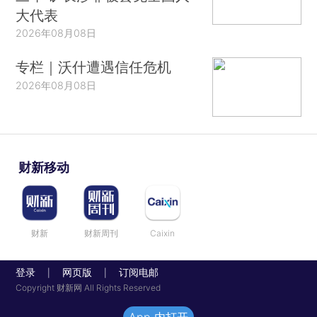
大代表
2026年08月08日
专栏｜沃什遭遇信任危机
2026年08月08日
财新移动
财新
财新周刊
Caixin
登录
网页版
订阅电邮
|
|
Copyright 财新网 All Rights Reserved