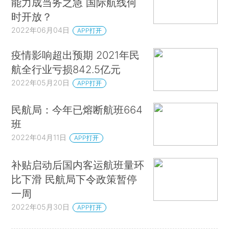
能力成当务之急 国际航线何
时开放？
2022年06月04日
APP打开
疫情影响超出预期 2021年民
航全行业亏损842.5亿元
2022年05月20日
APP打开
民航局：今年已熔断航班664
班
2022年04月11日
APP打开
补贴启动后国内客运航班量环
比下滑 民航局下令政策暂停
一周
2022年05月30日
APP打开