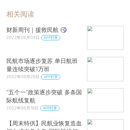
相关阅读
财新周刊｜援救民航
2022年06月04日
APP打开
民航市场逐步复苏 单日航班
量连续突破1万班
2022年06月28日
APP打开
“五个一”政策逐步突破 多条国
际航线复航
2022年06月18日
APP打开
【周末特供】民航业恢复造血