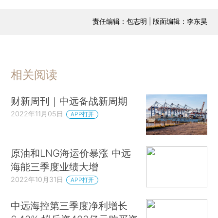
责任编辑：包志明 | 版面编辑：李东昊
相关阅读
财新周刊｜中远备战新周期
2022年11月05日
APP打开
原油和LNG海运价暴涨 中远
海能三季度业绩大增
2022年10月31日
APP打开
中远海控第三季度净利增长