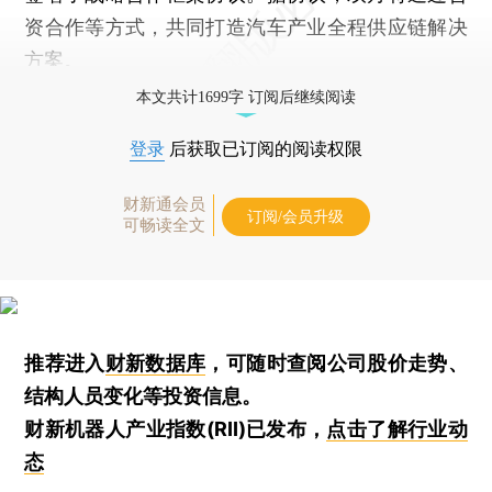
资合作等方式，共同打造汽车产业全程供应链解决
方案。
本文共计1699字 订阅后继续阅读
登录
后获取已订阅的阅读权限
财新通会员
订阅/会员升级
可畅读全文
推荐进入
财新数据库
，可随时查阅公司股价走势、
结构人员变化等投资信息。
财新机器人产业指数(RII)已发布，
点击了解行业动
态