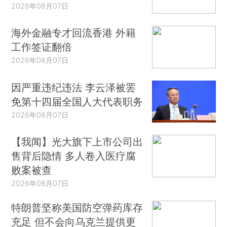
2026年08月07日
海外金融专才回流香港 外籍
工作签证翻倍
2026年08月07日
因严重违纪违法 李云泽被罢
免第十四届全国人大代表职务
2026年08月07日
【我闻】光大旗下上市公司出
售背后隐情 多人卷入医疗腐
败案被查
2026年08月07日
特朗普坚称美国防空弹药库存
充足 但不会向乌克兰提供更