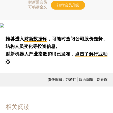
财新通会员
订阅/会员升级
可畅读全文
推荐进入
财新数据库
，可随时查阅公司股价走势、
结构人员变化等投资信息。
财新机器人产业指数(RII)已发布，
点击了解行业动
态
责任编辑：范若虹 | 版面编辑：刘春辉
相关阅读