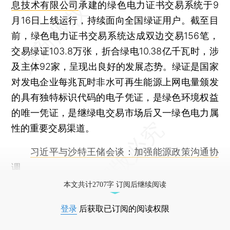
息技术有限公司
承建的绿色电力证书交易系统于9
月16日上线运行，持续面向全国绿证用户。截至目
前，绿色电力证书交易系统达成双边交易156笔，
交易绿证103.8万张，折合绿电10.38亿千瓦时，涉
及主体92家，呈现出良好的发展态势。绿证是国家
对发电企业每兆瓦时非水可再生能源上网电量颁发
的具有独特标识代码的电子凭证，是绿色环境权益
的唯一凭证，是继绿电交易市场后又一绿色电力属
性的重要交易渠道。
习近平与沙特王储会谈：加强能源政策沟通协
调
本文共计2707字 订阅后继续阅读
登录
后获取已订阅的阅读权限