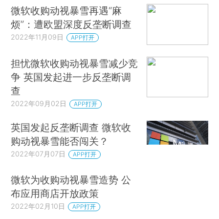
微软收购动视暴雪再遇“麻
烦”：遭欧盟深度反垄断调查
2022年11月09日
APP打开
担忧微软收购动视暴雪减少竞
争 英国发起进一步反垄断调
查
2022年09月02日
APP打开
英国发起反垄断调查 微软收
购动视暴雪能否闯关？
2022年07月07日
APP打开
微软为收购动视暴雪造势 公
布应用商店开放政策
2022年02月10日
APP打开