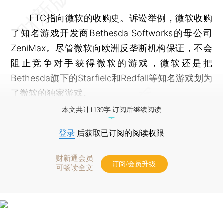
FTC指向微软的收购史。诉讼举例，微软收购
了知名游戏开发商Bethesda Softworks的母公司
ZeniMax。尽管微软向欧洲反垄断机构保证，不会
阻止竞争对手获得微软的游戏，微软还是把
Bethesda旗下的Starfield和Redfall等知名游戏划为
了微软的独家游戏。
本文共计1139字 订阅后继续阅读
登录
后获取已订阅的阅读权限
财新通会员
订阅/会员升级
可畅读全文