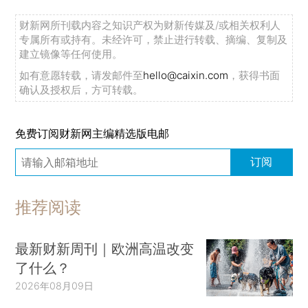
财新网所刊载内容之知识产权为财新传媒及/或相关权利人
专属所有或持有。未经许可，禁止进行转载、摘编、复制及
建立镜像等任何使用。
如有意愿转载，请发邮件至
hello@caixin.com
，获得书面
确认及授权后，方可转载。
免费订阅财新网主编精选版电邮
订阅
推荐阅读
最新财新周刊｜欧洲高温改变
了什么？
2026年08月09日