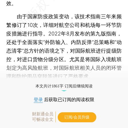
效。
由于国家防疫政策变动，该技术指南三年来频
繁修订了10次，详细对航空公司和机场每一环节防
疫措施进行指导。2022年8月发布的第九版指南，
还处于全面落实“外防输入、内防反弹”总策略和“动
态清零”总方针的语境之下，对国际航班进行提级防
控，对进口货物分级分区。尤其是将国际入境航班
划定为高风险航班，对国际航班相关人员的闭环管
理和防护用品穿脱等进行了严格要求。
本文共计1861字 订阅后继续阅读
登录
后获取已订阅的阅读权限
财新通会员
订阅/会员升级
可畅读全文