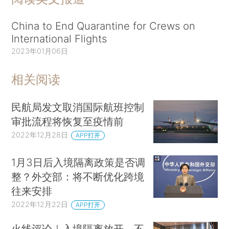
China to End Quarantine for Crews on
International Flights
2023年01月06日
相关阅读
民航局发文取消国际航班控制
审批流程将恢复至疫情前
2022年12月28日
APP打开
1月3日后入境隔离政策是否调
整？外交部：将不断优化跨境
往来安排
2022年12月22日
APP打开
火线评论｜入境隔离放开，不