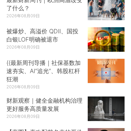
了什么？
2026年08月09日
被爆炒、高溢价 QDII、国投
白银LOF明确被退市
2026年08月09日
{{最新周刊导播｜社保基数加
速夯实、AI“追光”、韩股杠杆
狂潮
2026年08月09日
财新观察｜健全金融机构治理
更好服务高质量发展
2026年08月09日