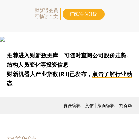
财新通会员
订阅/会员升级
可畅读全文
推荐进入
财新数据库
，可随时查阅公司股价走势、
结构人员变化等投资信息。
财新机器人产业指数(RII)已发布，
点击了解行业动
态
责任编辑：贺信 | 版面编辑：刘春辉