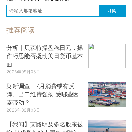
订阅
推荐阅读
分析｜贝森特操盘稳日元，操
作巧思能否撬动美日货币基本
面
2026年08月06日
财新调查｜7月消费或有反
弹、出口维持强劲 受哪些因
素带动？
2026年08月06日
【我闻】艾路明及多名股东被