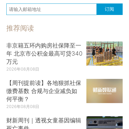
订阅
推荐阅读
非京籍五环内购房社保降至一
年 北京市公积金最高可贷340
万元
2026年08月08日
【周刊提前读】各地狠抓社保
缴费基数 合规与企业减负如
何平衡？
2026年08月08日
财新周刊｜透视女童基因编辑
死亡事件