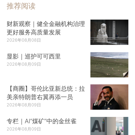
推荐阅读
财新观察｜健全金融机构治理
更好服务高质量发展
2026年08月08日
显影｜巡护可可西里
2026年08月09日
【商圈】哥伦比亚新总统：拉
美亲特朗普右翼再添一员
2026年08月09日
专栏｜AI“煤矿”中的金丝雀
2026年08月09日