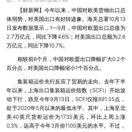
【财新网】
今年以来，中国对欧美货物出口总
体弱势，对美国出口有好转迹象。海关总署10月13
日发布数据显示，1—9月，中国对欧盟出口总值为
2.7万亿元，同比下降4.6%；对美国出口总额为2.6
万亿元，同比下降10.7%。
相较前8个月，中国对欧盟出口降幅扩大0.2个
百分点，对美国出口降幅缩小1个百分点。
集装箱运价先行反应了贸易的走向。去年下半
年以来，上海出口集装箱运价指数（SCFI）开始波
动下行，跌至今年9月13日，SCFI仅报891.55点，
处于2020年5月以来的最低水平。其中，上海至北
美40英尺货柜运价为1735美元，环比上周上涨
0.3%，远高于今年3月份1100美元的水平。不过，