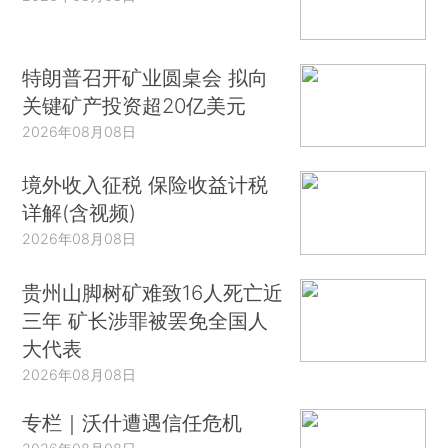
特朗普召开矿业圆桌会 拟向
关键矿产投资超20亿美元
2026年08月08日
境外收入征税 保险收益计税
详解(含视频)
2026年08月08日
贵州山脚树矿难致16人死亡近
三年 矿长涉罪被罢免全国人
大代表
2026年08月08日
专栏｜沃什遭遇信任危机