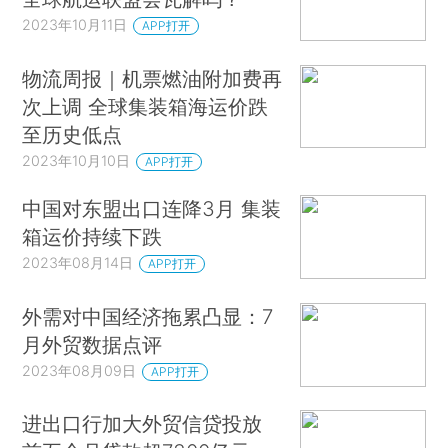
2023年10月11日
APP打开
物流周报｜机票燃油附加费再
次上调 全球集装箱海运价跌
至历史低点
2023年10月10日
APP打开
中国对东盟出口连降3月 集装
箱运价持续下跌
2023年08月14日
APP打开
外需对中国经济拖累凸显：7
月外贸数据点评
2023年08月09日
APP打开
进出口行加大外贸信贷投放