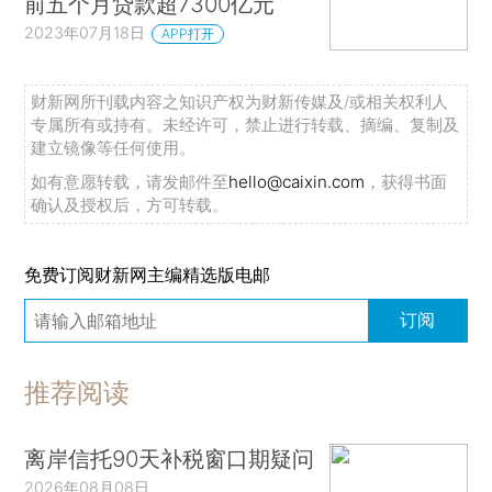
前五个月贷款超7300亿元
2023年07月18日
APP打开
财新网所刊载内容之知识产权为财新传媒及/或相关权利人
专属所有或持有。未经许可，禁止进行转载、摘编、复制及
建立镜像等任何使用。
如有意愿转载，请发邮件至
hello@caixin.com
，获得书面
确认及授权后，方可转载。
免费订阅财新网主编精选版电邮
订阅
推荐阅读
离岸信托90天补税窗口期疑问
2026年08月08日