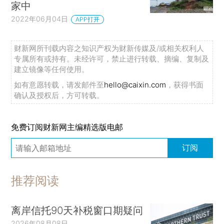
家中
2022年06月04日
APP打开
财新网所刊载内容之知识产权为财新传媒及/或相关权利人
专属所有或持有。未经许可，禁止进行转载、摘编、复制及
建立镜像等任何使用。
如有意愿转载，请发邮件至
hello@caixin.com
，获得书面
确认及授权后，方可转载。
免费订阅财新网主编精选版电邮
订阅
推荐阅读
离岸信托90天补税窗口期疑问
2026年08月08日