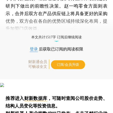
研判下做出的前瞻性决策。赵一鸣零食方面则表
示，合并后双方在产品供应链上将具备更好的采购
优势，双方会在各自的优势区域持续深化布局，提
升加盟门店效益。
本文共计1517字 订阅后继续阅读
登录
后获取已订阅的阅读权限
财新通会员
订阅/会员升级
可畅读全文
推荐进入
财新数据库
，可随时查阅公司股价走势、
结构人员变化等投资信息。