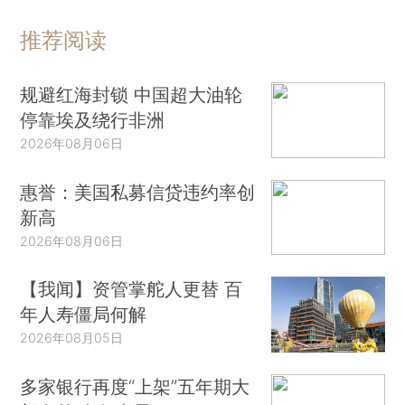
推荐阅读
规避红海封锁 中国超大油轮
停靠埃及绕行非洲
2026年08月06日
惠誉：美国私募信贷违约率创
新高
2026年08月06日
【我闻】资管掌舵人更替 百
年人寿僵局何解
2026年08月05日
多家银行再度“上架”五年期大