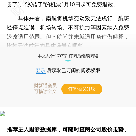
贵了”、“买错了”的机票1月10日起可免费退改。
具体来看，南航将机型变动致无法成行、航班
经停点延误、机场转场、不可抗力等因素纳入免费
退改适用范围。但南航尚并未就适用条件做解释，
比如无法成行的具体场景有哪些。
本文共计1693字 订阅后继续阅读
登录
后获取已订阅的阅读权限
财新通会员
订阅/会员升级
可畅读全文
推荐进入
财新数据库
，可随时查阅公司股价走势、