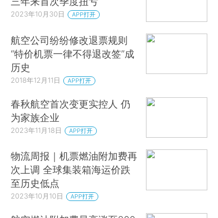
三年来首次季度扭亏
2023年10月30日
APP打开
航空公司纷纷修改退票规则
“特价机票一律不得退改签”成
历史
2018年12月11日
APP打开
春秋航空首次变更实控人 仍
为家族企业
2023年11月18日
APP打开
物流周报｜机票燃油附加费再
次上调 全球集装箱海运价跌
至历史低点
2023年10月10日
APP打开