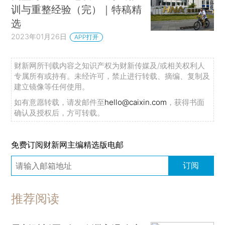
训与重整经验（完）｜特稿精
选
2023年01月26日
APP打开
财新网所刊载内容之知识产权为财新传媒及/或相关权利人
专属所有或持有。未经许可，禁止进行转载、摘编、复制及
建立镜像等任何使用。
如有意愿转载，请发邮件至
hello@caixin.com
，获得书面
确认及授权后，方可转载。
免费订阅财新网主编精选版电邮
订阅
推荐阅读