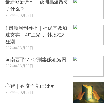
最新财新周刊｜欧洲高温改变
了什么？
2026年08月09日
{{最新周刊导播｜社保基数加
速夯实、AI“追光”、韩股杠杆
狂潮
2026年08月09日
河南西平“7.30”刑案嫌犯落网
2026年08月09日
心智｜教孩子真正阅读
2026年08月09日