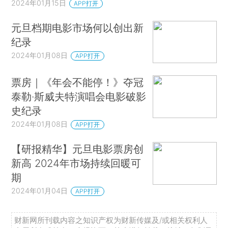
2024年01月15日
APP打开
元旦档期电影市场何以创出新
纪录
2024年01月08日
APP打开
票房｜《年会不能停！》夺冠
泰勒·斯威夫特演唱会电影破影
史纪录
2024年01月08日
APP打开
【研报精华】元旦电影票房创
新高 2024年市场持续回暖可
期
2024年01月04日
APP打开
财新网所刊载内容之知识产权为财新传媒及/或相关权利人