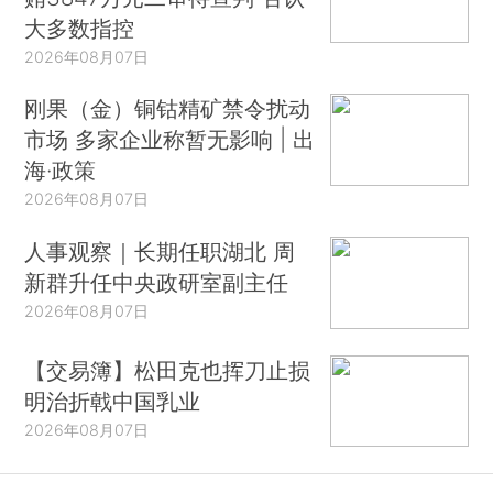
大多数指控
2026年08月07日
刚果（金）铜钴精矿禁令扰动
市场 多家企业称暂无影响 | 出
海·政策
2026年08月07日
人事观察｜长期任职湖北 周
新群升任中央政研室副主任
2026年08月07日
【交易簿】松田克也挥刀止损
明治折戟中国乳业
2026年08月07日