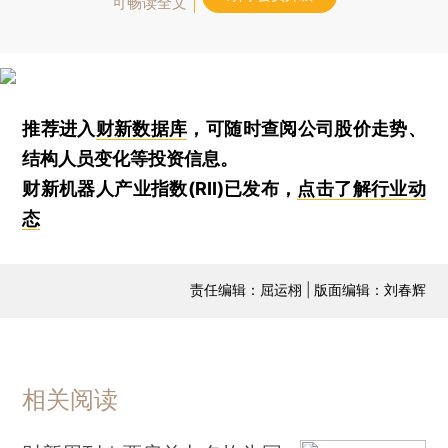
可畅读全文
推荐进入
财新数据库
，可随时查阅公司股价走势、
结构人员变化等投资信息。
财新机器人产业指数(RII)已发布，
点击了解行业动
态
责任编辑：屈运栩 | 版面编辑：刘春辉
相关阅读