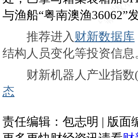
与渔船“粤南澳渔3606
推荐进入
财新数据库
结构人员变化等投资信息
财新机器人产业指数(R
态
责任编辑：包志明 | 版