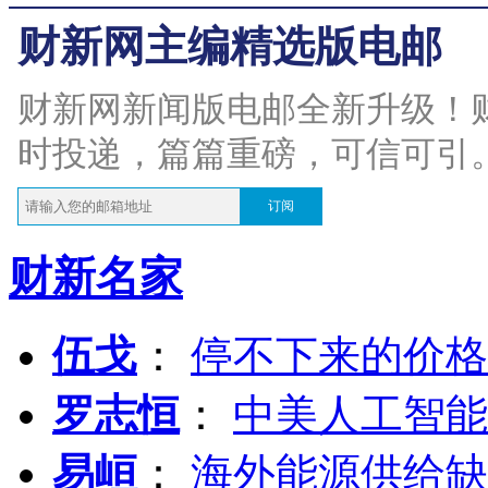
财新网主编精选版电邮
财新网新闻版电邮全新升级！
时投递，篇篇重磅，可信可引
订阅
财新名家
伍戈
：
停不下来的价格
罗志恒
：
中美人工智能
易峘
：
海外能源供给缺