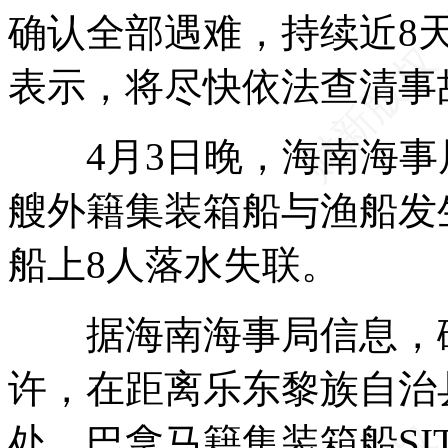
确认全部遇难，持续近8
表示，将尽快依法查清事
4月3日晚，海南海事
艘外籍集装箱船与渔船发
船上8人落水失联。
据海南海事局信息，碰撞
许，在距离乐东黎族自治
处，巴拿马籍集装箱船SIT