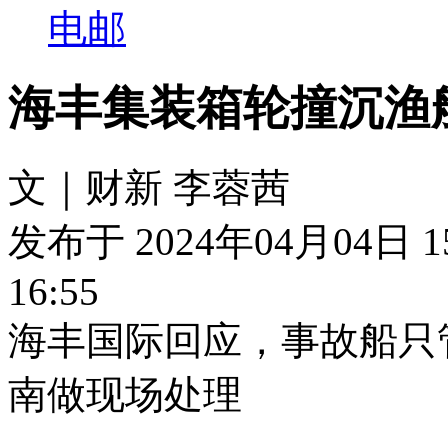
电邮
海丰集装箱轮撞沉渔
文｜财新 李蓉茜
发布于 2024年04月04日 1
16:55
海丰国际回应，事故船只
南做现场处理