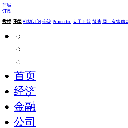
商城
订阅
数据
我闻
机构订阅
会议
Promotion
应用下载
帮助
网上有害信
首页
经济
金融
公司