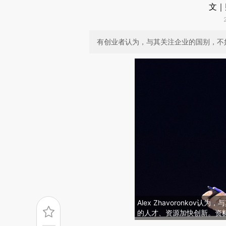
文｜
有创业者认为，与其关注企业的国别，不
Alex Zhavoronko
的人才、资源加快创新。资料图：