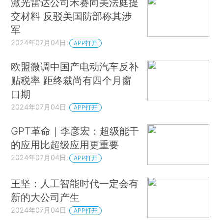
激光雷达公司禾赛向美法庭提
交材料 反驳美国防部称其涉
军
2024年07月04日
APP打开
欧盟微调中国产电动汽车反补
贴税率 距终裁尚有四个月窗
口期
2024年07月04日
APP打开
GPT革命｜李彦宏：超级能干
的应用比超级应用更重要
2024年07月04日
APP打开
王坚：人工智能时代一定会有
新的大公司产生
2024年07月04日
APP打开