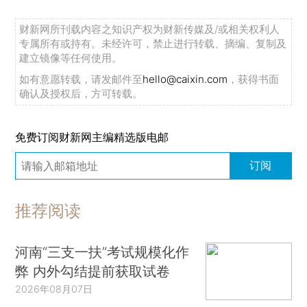
财新网所刊载内容之知识产权为财新传媒及/或相关权利人
专属所有或持有。未经许可，禁止进行转载、摘编、复制及
建立镜像等任何使用。
如有意愿转载，请发邮件至
hello@caixin.com
，获得书面
确认及授权后，方可转载。
免费订阅财新网主编精选版电邮
订阅
推荐阅读
河南“三支一扶”考试规模化作
弊 内外勾结提前获取试卷
2026年08月07日