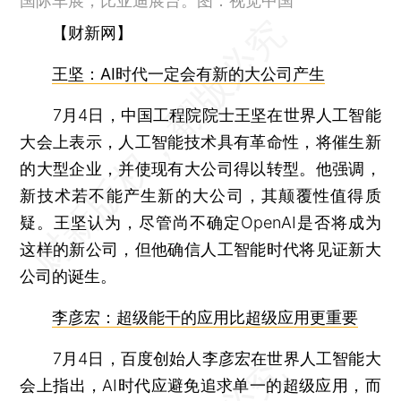
国际车展，比亚迪展台。图：视觉中国
【财新网】
王坚：AI时代一定会有新的大公司产生
7月4日，中国工程院院士王坚在世界人工智能
大会上表示，人工智能技术具有革命性，将催生新
的大型企业，并使现有大公司得以转型。他强调，
新技术若不能产生新的大公司，其颠覆性值得质
疑。王坚认为，尽管尚不确定OpenAI是否将成为
这样的新公司，但他确信人工智能时代将见证新大
公司的诞生。
李彦宏：超级能干的应用比超级应用更重要
7月4日，百度创始人李彦宏在世界人工智能大
会上指出，AI时代应避免追求单一的超级应用，而