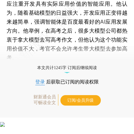
应注重开发具有实际应用价值的智能应用。他认
为，随着基础模型的日益强大，开发应用正变得越
来越简单，强调智能体是百度最看好的AI应用发展
方向。他举例，在高考之后，很多大模型公司都热
衷于拿大模型去写高考作文，但他认为这个功能实
用价值不大，考官不会允许考生带大模型去参加高
考。
本文共计1245字 订阅后继续阅读
登录
后获取已订阅的阅读权限
财新通会员
订阅/会员升级
可畅读全文