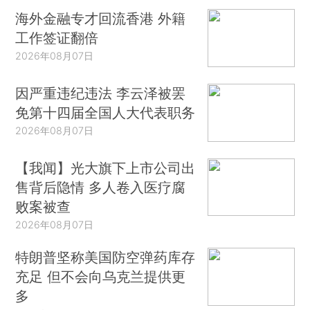
海外金融专才回流香港 外籍
工作签证翻倍
2026年08月07日
因严重违纪违法 李云泽被罢
免第十四届全国人大代表职务
2026年08月07日
【我闻】光大旗下上市公司出
售背后隐情 多人卷入医疗腐
败案被查
2026年08月07日
特朗普坚称美国防空弹药库存
充足 但不会向乌克兰提供更
多