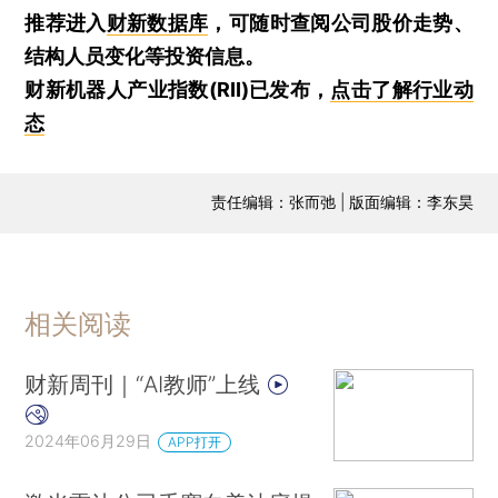
推荐进入
财新数据库
，可随时查阅公司股价走势、
结构人员变化等投资信息。
财新机器人产业指数(RII)已发布，
点击了解行业动
态
责任编辑：张而弛 | 版面编辑：李东昊
相关阅读
财新周刊｜“AI教师”上线
2024年06月29日
APP打开