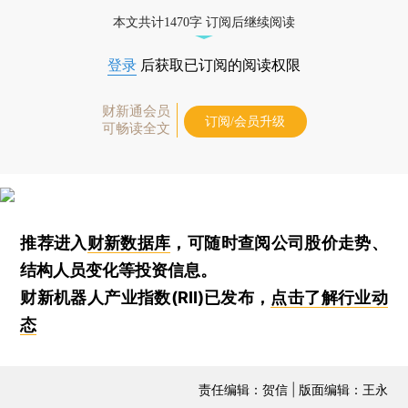
本文共计1470字 订阅后继续阅读
登录
后获取已订阅的阅读权限
财新通会员
订阅/会员升级
可畅读全文
推荐进入
财新数据库
，可随时查阅公司股价走势、
结构人员变化等投资信息。
财新机器人产业指数(RII)已发布，
点击了解行业动
态
责任编辑：贺信 | 版面编辑：王永