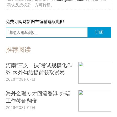
确认及授权后，方可转载。
免费订阅财新网主编精选版电邮
订阅
推荐阅读
河南“三支一扶”考试规模化作
弊 内外勾结提前获取试卷
2026年08月07日
海外金融专才回流香港 外籍
工作签证翻倍
2026年08月07日