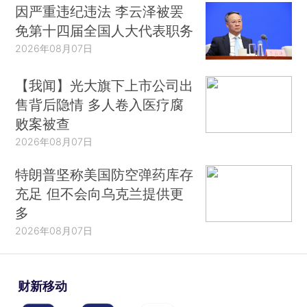
因严重违纪违法 李云泽被罢
免第十四届全国人大代表职务
2026年08月07日
【我闻】光大旗下上市公司出
售背后隐情 多人卷入医疗腐
败案被查
2026年08月07日
特朗普坚称美国防空弹药库存
充足 但不会向乌克兰提供更
多
2026年08月07日
财新移动