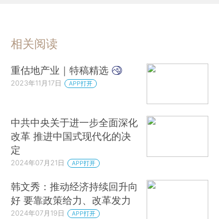
相关阅读
重估地产业｜特稿精选
2023年11月17日
APP打开
中共中央关于进一步全面深化
改革 推进中国式现代化的决
定
2024年07月21日
APP打开
韩文秀：推动经济持续回升向
好 要靠政策给力、改革发力
2024年07月19日
APP打开