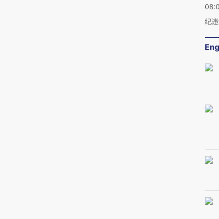
08:
纪违
Eng