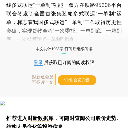
线多式联运“一单制”功能，双方在铁路95306平台
联合签发了全国首张集装箱多式联运“一单制”运
单，标志着我国多式联运“一单制”工作取得历史性
突破，实现货物全程“一次委托、一单到底、一箱到
底、一次结算”的“一单制”运输。
本文共计1968字 订阅后继续阅读
登录
后获取已订阅的阅读权限
财新通会员
订阅/会员升级
可畅读全文
推荐进入
财新数据库
，可随时查阅公司股价走势、
结构人员变化等投资信息。