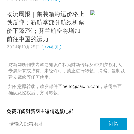
物流周报｜集装箱海运价格止
跌反弹；新航季部分航线机票
价下降7%；芬兰航空将增加
前往中国的运力
2024年10月28日
APP打开
财新网所刊载内容之知识产权为财新传媒及/或相关权利人
专属所有或持有。未经许可，禁止进行转载、摘编、复制及
建立镜像等任何使用。
如有意愿转载，请发邮件至
hello@caixin.com
，获得书面
确认及授权后，方可转载。
免费订阅财新网主编精选版电邮
订阅