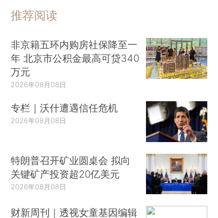
推荐阅读
非京籍五环内购房社保降至一
年 北京市公积金最高可贷340
万元
2026年08月08日
专栏｜沃什遭遇信任危机
2026年08月08日
特朗普召开矿业圆桌会 拟向
关键矿产投资超20亿美元
2026年08月08日
财新周刊｜透视女童基因编辑