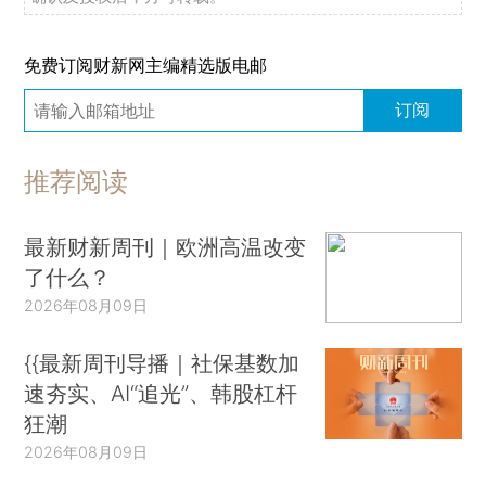
免费订阅财新网主编精选版电邮
订阅
推荐阅读
最新财新周刊｜欧洲高温改变
了什么？
2026年08月09日
{{最新周刊导播｜社保基数加
速夯实、AI“追光”、韩股杠杆
狂潮
2026年08月09日