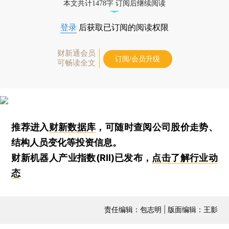
本文共计1478字 订阅后继续阅读
登录
后获取已订阅的阅读权限
财新通会员
订阅/会员升级
可畅读全文
推荐进入
财新数据库
，可随时查阅公司股价走势、
结构人员变化等投资信息。
财新机器人产业指数(RII)已发布，
点击了解行业动
态
责任编辑：包志明 | 版面编辑：王影