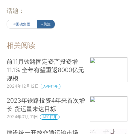
话题：
#国铁集团
+关注
相关阅读
前11月铁路固定资产投资增
11.1% 全年有望重返8000亿元
规模
2024年12月12日
APP打开
2023年铁路投资4年来首次增
长 货运量未达目标
2024年01月11日
APP打开
建设统一开放交通运输市场，