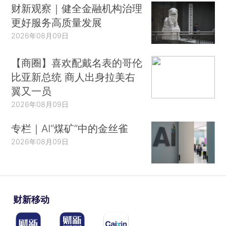
财新观察｜健全金融机构治理
更好服务高质量发展
2026年08月09日
【商圈】喜欢配戴名表的哥伦
比亚新总统 商人出身拉美右
翼又一员
2026年08月09日
专栏｜AI“煤矿”中的金丝雀
2026年08月09日
财新移动