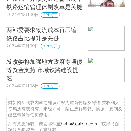
铁路运输管理体制改革是关键
2024年12月30日
APP打开
两部委要求物流成本再压缩
铁路占比提升是关键
2024年12月09日
APP打开
发改委将加强地方政府专项债
等资金支持 市域铁路建设提
速
2024年10月08日
APP打开
财新网所刊载内容之知识产权为财新传媒及/或相关权利人
专属所有或持有。未经许可，禁止进行转载、摘编、复制及
建立镜像等任何使用。
如有意愿转载，请发邮件至
hello@caixin.com
，获得书面
确认及授权后，方可转载。