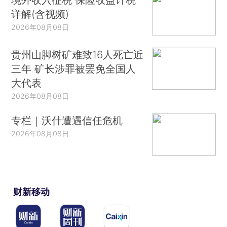
详解(含视频)
2026年08月08日
贵州山脚树矿难致16人死亡近
三年 矿长涉罪被罢免全国人
大代表
2026年08月08日
专栏｜沃什遭遇信任危机
2026年08月08日
财新移动