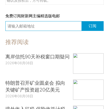
确认及授权后，方可转载。
免费订阅财新网主编精选版电邮
订阅
推荐阅读
离岸信托90天补税窗口期疑问
2026年08月08日
特朗普召开矿业圆桌会 拟向
关键矿产投资超20亿美元
2026年08月08日
境外收入征税 保险收益计税