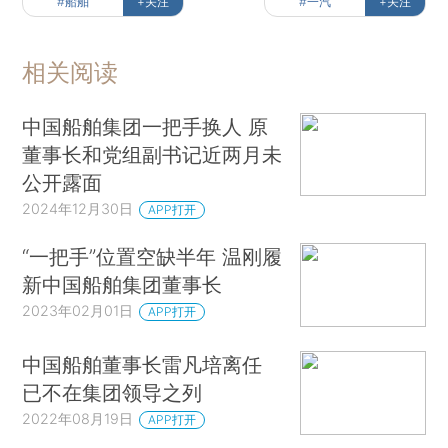
#船舶
+关注
#一汽
+关注
相关阅读
中国船舶集团一把手换人 原
董事长和党组副书记近两月未
公开露面
2024年12月30日
APP打开
“一把手”位置空缺半年 温刚履
新中国船舶集团董事长
2023年02月01日
APP打开
中国船舶董事长雷凡培离任
已不在集团领导之列
2022年08月19日
APP打开