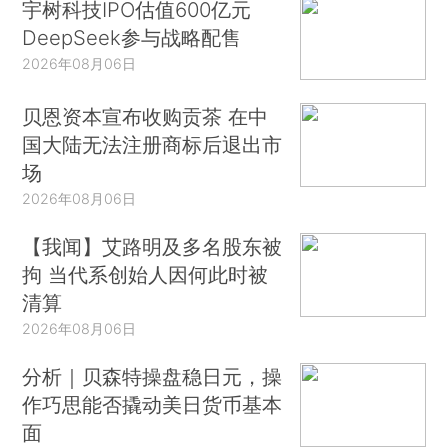
宇树科技IPO估值600亿元
DeepSeek参与战略配售
2026年08月06日
贝恩资本宣布收购贡茶 在中
国大陆无法注册商标后退出市
场
2026年08月06日
【我闻】艾路明及多名股东被
拘 当代系创始人因何此时被
清算
2026年08月06日
分析｜贝森特操盘稳日元，操
作巧思能否撬动美日货币基本
面