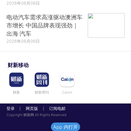
2026年08月06日
电动汽车需求高涨驱动澳洲车
市增长 中国品牌表现强劲｜
出海·汽车
2026年08月06日
财新移动
财新
财新周刊
Caixin
登录
网页版
订阅电邮
|
|
Copyright 财新网 All Rights Reserved
App 内打开