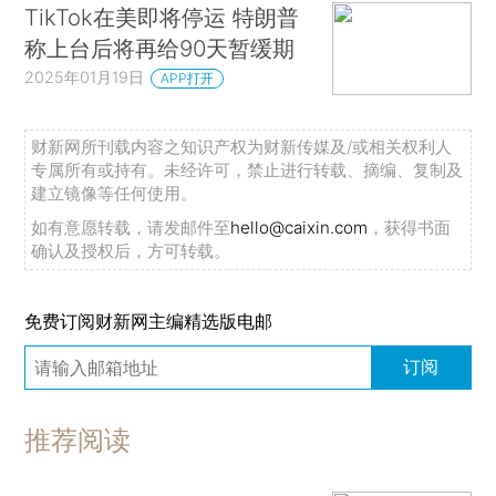
TikTok在美即将停运 特朗普
称上台后将再给90天暂缓期
2025年01月19日
APP打开
财新网所刊载内容之知识产权为财新传媒及/或相关权利人
专属所有或持有。未经许可，禁止进行转载、摘编、复制及
建立镜像等任何使用。
如有意愿转载，请发邮件至
hello@caixin.com
，获得书面
确认及授权后，方可转载。
免费订阅财新网主编精选版电邮
订阅
推荐阅读