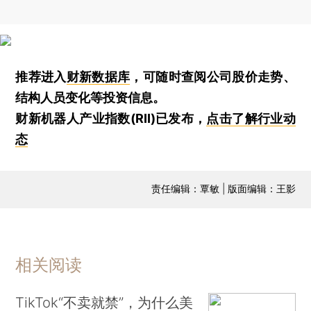
推荐进入
财新数据库
，可随时查阅公司股价走势、
结构人员变化等投资信息。
财新机器人产业指数(RII)已发布，
点击了解行业动
态
责任编辑：覃敏 | 版面编辑：王影
相关阅读
TikTok“不卖就禁”，为什么美