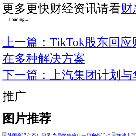
更多更快财经资讯请看
财
Loading...
上一篇：TikTok股东
在多种解决方案
下一篇：上汽集团计划与
推广
图片推荐
韩国高温创百年纪录 当局警告停止一切户外活动
加沙上百