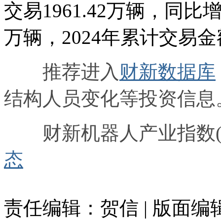
交易1961.42万辆，同比增
万辆，2024年累计交易金
推荐进入
财新数据库
结构人员变化等投资信息
财新机器人产业指数(R
态
责任编辑：贺信 | 版面