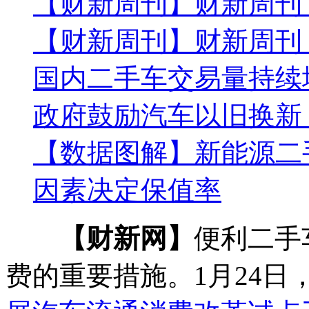
【财新周刊】财新周刊
【财新周刊】财新周刊
国内二手车交易量持续
政府鼓励汽车以旧换新
【数据图解】新能源二
因素决定保值率
【财新网】
便利二手
费的重要措施。1月24日