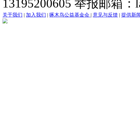
13195200605 举报邮箱：lai
关于我们
|
加入我们
|
啄木鸟公益基金会
|
意见与反馈
|
提供新