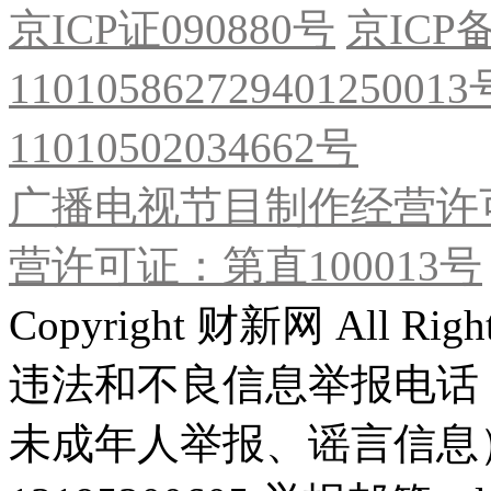
京ICP证090880号
京ICP备
11010586272940125001
11010502034662号
广播电视节目制作经营许可
营许可证：第直100013号
Copyright 财新网 All R
违法和不良信息举报电话
未成年人举报、谣言信息）：0