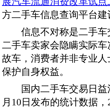
展汽车流通消费改革试点
方二手车信息查询平台建
信息不对称是二手车交
二手车卖家会隐瞒实际车
故车，消费者并非专业人
保护自身权益。
国内二手车交易日益活
月10日发布的统计数据，