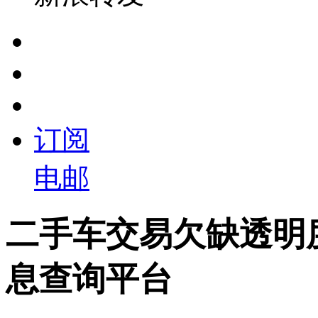
订阅
电邮
二手车交易欠缺透明
息查询平台