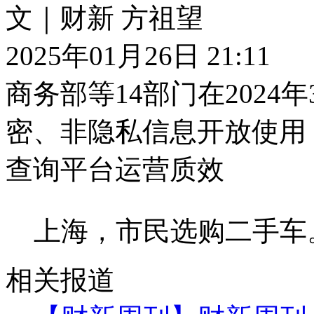
文｜财新 方祖望
2025年01月26日 21:11
商务部等14部门在202
密、非隐私信息开放使用
查询平台运营质效
上海，市民选购二手车
相关报道