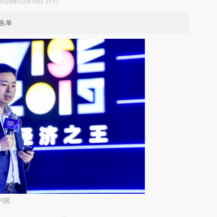
2025年03月19日 21:17
名单
中国