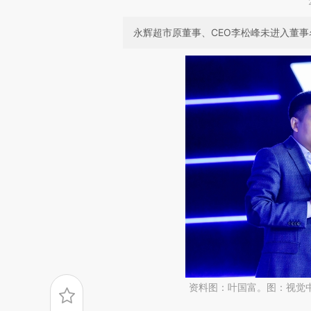
永辉超市原董事、CEO李松峰未进入董事
资料图：叶国富。图：视觉